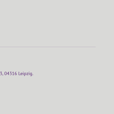
3, 04316 Leipzig.