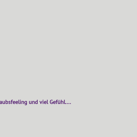
ubsfeeling und viel Gefühl....