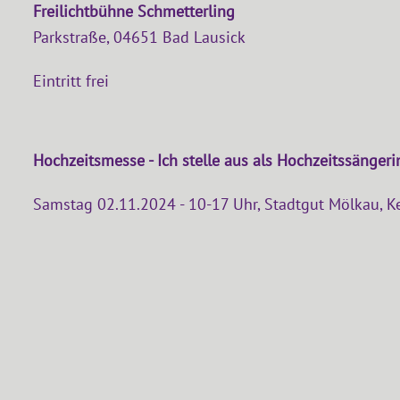
Freilichtbühne Schmetterling
Parkstraße, 04651 Bad Lausick
Eintritt frei
Hochzeitsmesse -
Ich stelle aus als Hochzeitssängeri
Samstag 02.11.2024 - 10-17 Uhr, Stadtgut Mölkau, Ke