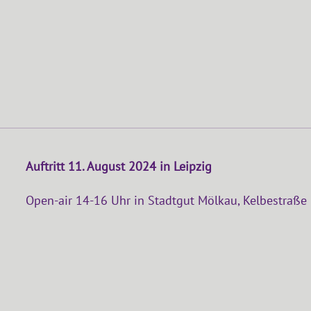
Auftritt 11. August 2024 in Leipzig
Open-air 14-16 Uhr in Stadtgut Mölkau, Kelbestraße 