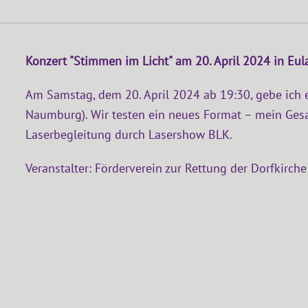
Konzert "Stimmen im Licht" am 20. April 2024 in Eul
Am Samstag, dem 20. April 2024 ab 19:30, gebe ich e
Naumburg). Wir testen ein neues Format – mein Ges
Laserbegleitung durch Lasershow BLK.
Veranstalter: Förderverein zur Rettung der Dorfkirche