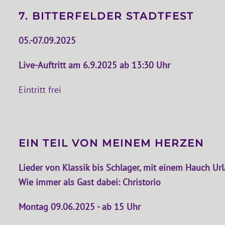
7. BITTERFELDER STADTFEST
05.-07.09.2025
Live-Auftritt am 6.9.2025 ab 13:30 Uhr
Eintritt frei
EIN TEIL VON MEINEM HERZEN
Lieder von Klassik bis Schlager, mit einem Hauch Urla
Wie immer als Gast dabei: Christorio
Montag 09.06.2025 - ab 15 Uhr